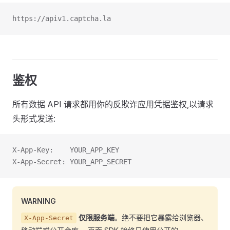
https://apiv1.captcha.la
鉴权
所有数据 API 请求都用你的反欺诈应用凭据鉴权,以请求
头形式发送:
X-App-Key:    YOUR_APP_KEY
X-App-Secret: YOUR_APP_SECRET
WARNING
仅限服务端
。绝不要把它暴露给浏览器、
X-App-Secret