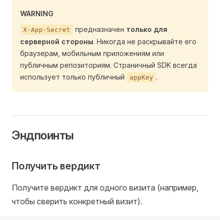
WARNING
предназначен
только для
X-App-Secret
серверной стороны
. Никогда не раскрывайте его
браузерам, мобильным приложениям или
публичным репозиториям. Страничный SDK всегда
использует только публичный
.
appKey
Эндпоинты
Получить вердикт
Получите вердикт для одного визита (например,
чтобы сверить конкретный визит).