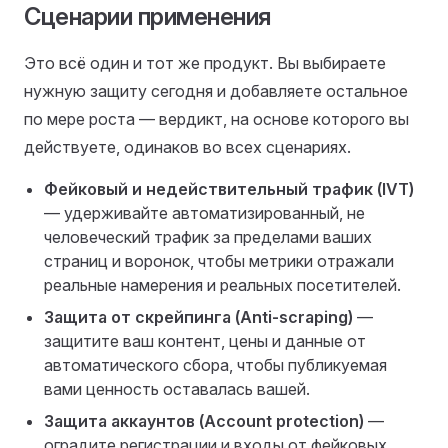
Сценарии применения
Это всё один и тот же продукт. Вы выбираете
нужную защиту сегодня и добавляете остальное
по мере роста — вердикт, на основе которого вы
действуете, одинаков во всех сценариях.
Фейковый и недействительный трафик (IVT)
— удерживайте автоматизированный, не
человеческий трафик за пределами ваших
страниц и воронок, чтобы метрики отражали
реальные намерения и реальных посетителей.
Защита от скрейпинга (Anti-scraping)
—
защитите ваш контент, цены и данные от
автоматического сбора, чтобы публикуемая
вами ценность оставалась вашей.
Защита аккаунтов (Account protection)
—
оградите регистрации и входы от фейковых