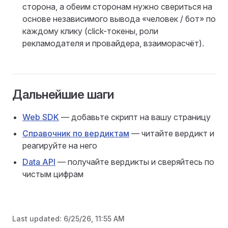
сторона, а обеим сторонам нужно свериться на
основе независимого вывода «человек / бот» по
каждому клику (click-токены, роли
рекламодателя и провайдера, взаиморасчёт).
Дальнейшие шаги
Web SDK
— добавьте скрипт на вашу страницу
Справочник по вердиктам
— читайте вердикт и
реагируйте на него
Data API
— получайте вердикты и сверяйтесь по
чистым цифрам
Last updated:
6/25/26, 11:55 AM