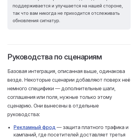
поддерживается и улучшается на нашей стороне,
так что вам никогда не приходится отслеживать
обновления сигнатур.
Руководства по сценариям
Базовая интеграция, описанная выше, одинакова
везде. Некоторые сценарии добавляют поверх неё
немного специфики — дополнительные шаги,
соглашения или поля, нужные только этому
сценарию. Они вынесены в отдельные
руководства:
Рекламный фрод
— защита платного трафика и
кампаний, где посетителей доставляет третья