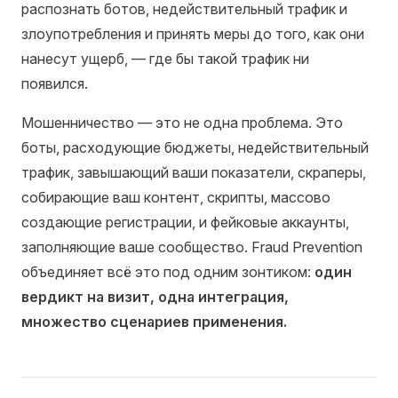
распознать ботов, недействительный трафик и
злоупотребления и принять меры до того, как они
нанесут ущерб, — где бы такой трафик ни
появился.
Мошенничество — это не одна проблема. Это
боты, расходующие бюджеты, недействительный
трафик, завышающий ваши показатели, скраперы,
собирающие ваш контент, скрипты, массово
создающие регистрации, и фейковые аккаунты,
заполняющие ваше сообщество. Fraud Prevention
объединяет всё это под одним зонтиком:
один
вердикт на визит, одна интеграция,
множество сценариев применения.