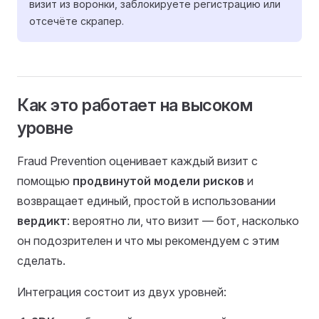
визит из воронки, заблокируете регистрацию или
отсечёте скрапер.
Как это работает на высоком
уровне
Fraud Prevention оценивает каждый визит с
помощью
продвинутой модели рисков
и
возвращает единый, простой в использовании
вердикт
: вероятно ли, что визит — бот, насколько
он подозрителен и что мы рекомендуем с этим
сделать.
Интеграция состоит из двух уровней: