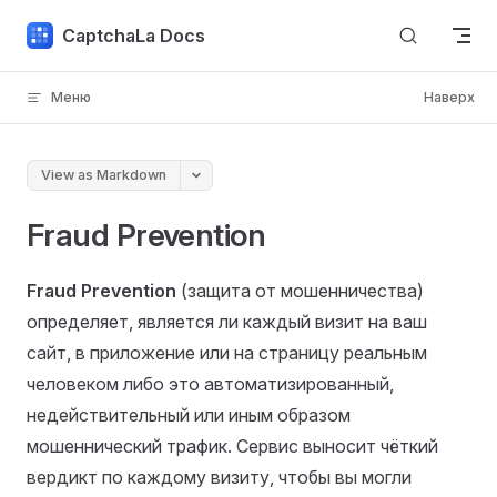
Skip to content
CaptchaLa Docs
Меню
Наверх
View as Markdown
Fraud Prevention
Fraud Prevention
(защита от мошенничества)
определяет, является ли каждый визит на ваш
сайт, в приложение или на страницу реальным
человеком либо это автоматизированный,
недействительный или иным образом
мошеннический трафик. Сервис выносит чёткий
вердикт по каждому визиту, чтобы вы могли