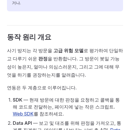
거나.
동작 원리 개요
사기 방지는 각 방문을
고급 위험 모델
로 평가하여 단일하
고 다루기 쉬운
판정
을 반환합니다. 그 방문이 봇일 가능
성이 높은지, 얼마나 의심스러운지, 그리고 그에 대해 무
엇을 하기를 권장하는지를 알려줍니다.
연동은 두 계층으로 이루어집니다.
SDK
— 현재 방문에 대한 판정을 요청하고 콜백을 통
해 코드로 전달하는, 페이지에 넣는 작은 스크립트.
Web SDK
를 참조하세요.
Data API
— 보고 및 대조를 위해 판정을 가져오고, 통