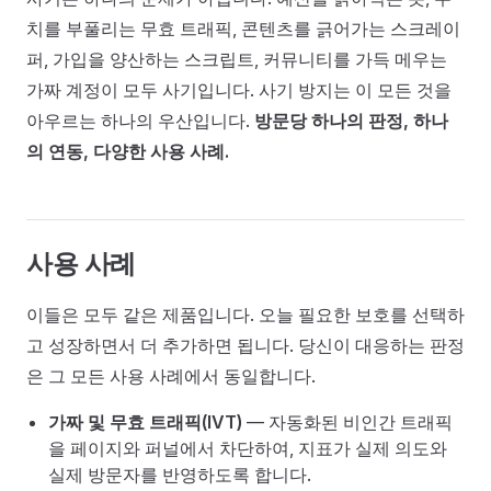
치를 부풀리는 무효 트래픽, 콘텐츠를 긁어가는 스크레이
퍼, 가입을 양산하는 스크립트, 커뮤니티를 가득 메우는
가짜 계정이 모두 사기입니다. 사기 방지는 이 모든 것을
아우르는 하나의 우산입니다.
방문당 하나의 판정, 하나
의 연동, 다양한 사용 사례.
사용 사례
이들은 모두 같은 제품입니다. 오늘 필요한 보호를 선택하
고 성장하면서 더 추가하면 됩니다. 당신이 대응하는 판정
은 그 모든 사용 사례에서 동일합니다.
가짜 및 무효 트래픽(IVT)
— 자동화된 비인간 트래픽
을 페이지와 퍼널에서 차단하여, 지표가 실제 의도와
실제 방문자를 반영하도록 합니다.