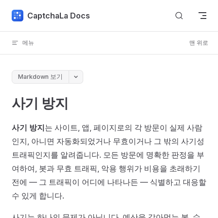
Skip to content
CaptchaLa Docs
메뉴
맨 위로
Markdown 보기
사기 방지
사기 방지
는 사이트, 앱, 페이지로의 각 방문이 실제 사람
인지, 아니면 자동화되었거나 무효이거나 그 밖의 사기성
트래픽인지를 알려줍니다. 모든 방문에 명확한 판정을 부
여하여, 봇과 무효 트래픽, 악용 행위가 비용을 초래하기
전에 — 그 트래픽이 어디에 나타나든 — 식별하고 대응할
수 있게 합니다.
사기는 하나의 문제가 아닙니다. 예산을 갉아먹는 봇, 수