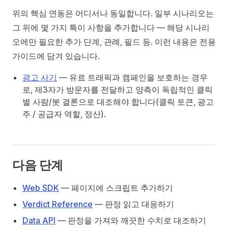
위의 핵심 연동은 어디서나 동일합니다. 일부 시나리오는
그 위에 몇 가지 특이 사항을 추가합니다 — 해당 시나리
오에만 필요한 추가 단계, 관례, 필드 등. 이런 내용은 전용
가이드에 담겨 있습니다.
광고 사기
— 유료 트래픽과 캠페인을 보호하는 경우
로, 제3자가 방문자를 전달하고 양측이 독립적인 클릭
별 사람/봇 결론으로 대조해야 합니다(클릭 토큰, 광고
주 / 공급자 역할, 정산).
다음 단계
Web SDK
— 페이지에 스크립트 추가하기
Verdict Reference
— 판정 읽고 대응하기
Data API
— 판정을 가져와 깨끗한 수치로 대조하기