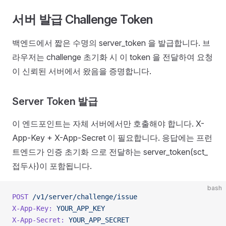
서버 발급 Challenge Token
백엔드에서 짧은 수명의 server_token 을 발급합니다. 브
라우저는 challenge 초기화 시 이 token 을 전달하여 요청
이 신뢰된 서버에서 왔음을 증명합니다.
Server Token 발급
이 엔드포인트는 자체 서버에서만 호출해야 합니다. X-
App-Key + X-App-Secret 이 필요합니다. 응답에는 프런
트엔드가 인증 초기화 으로 전달하는 server_token(sct_
접두사)이 포함됩니다.
bash
POST
 /v1/server/challenge/issue
X-App-Key:
 YOUR_APP_KEY
X-App-Secret:
 YOUR_APP_SECRET