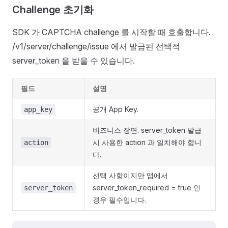
Challenge 초기화
SDK 가 CAPTCHA challenge 를 시작할 때 호출합니다.
/v1/server/challenge/issue 에서 발급된 선택적
server_token 을 받을 수 있습니다.
필드
설명
공개 App Key.
app_key
비즈니스 장면. server_token 발급
시 사용한 action 과 일치해야 합니
action
다.
선택 사항이지만 앱에서
server_token_required = true 인
server_token
경우 필수입니다.