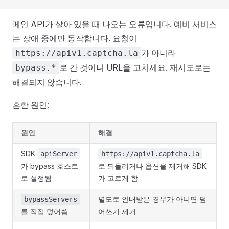
메인 API가 살아 있을 때 나오는 오류입니다. 예비 서비스
는 장애 중에만 동작합니다. 요청이
가 아니라
https://apiv1.captcha.la
로 간 것이니 URL을 고치세요. 재시도로는
bypass.*
해결되지 않습니다.
흔한 원인:
원인
해결
SDK
apiServer
https://apiv1.captcha.la
가 bypass 호스트
로 되돌리거나 옵션을 제거해 SDK
로 설정됨
가 고르게 함
별도로 안내받은 경우가 아니면 덮
bypassServers
를 직접 덮어씀
어쓰기 제거