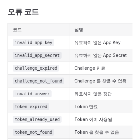
오류 코드
코드
설명
유효하지 않은 App Key
invalid_app_key
유효하지 않은 App Secret
invalid_app_secret
Challenge 만료
challenge_expired
Challenge 를 찾을 수 없음
challenge_not_found
유효하지 않은 정답
invalid_answer
Token 만료
token_expired
Token 이미 사용됨
token_already_used
Token 을 찾을 수 없음
token_not_found