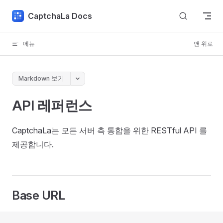
Skip to content
CaptchaLa Docs
메뉴
맨 위로
Markdown 보기
API 레퍼런스
CaptchaLa는 모든 서버 측 통합을 위한 RESTful API 를
제공합니다.
Base URL