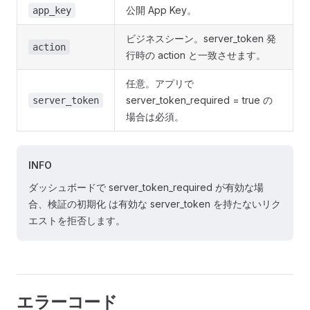
公開 App Key。
app_key
ビジネスシーン。server_token 発
action
行時の action と一致させます。
任意。アプリで
server_token_required = true の
server_token
場合は必須。
INFO
ダッシュボードで server_token_required が有効な場
合、検証の初期化 は有効な server_token を持たないリク
エストを拒否します。
エラーコード