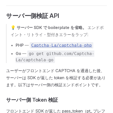
サーバー側検証 API
💡
サーバー SDK で boilerplate を省略。
エンドポ
イント・リトライ・型付きエラーをラップ:
PHP
—
Captcha-La/captchala-php
Go
—
go get github.com/Captcha-
La/captchala-go
ユーザーがフロントエンド CAPTCHA を通過した後、
サーバーは SDK が返した token を検証する必要があり
ます。以下はサーバー側の検証エンドポイントです。
サーバー側 Token 検証
フロントエンド SDK が返した pass_token（pt_ プレフ