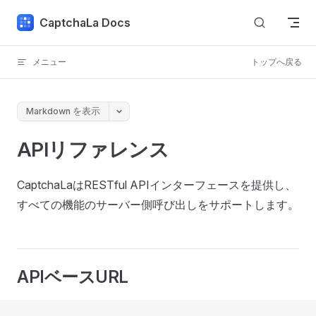
Skip to content
CaptchaLa Docs
メニュー
トップへ戻る
Markdown を表示
APIリファレンス
CaptchaLaはRESTful APIインターフェースを提供し、
すべての機能のサーバー側呼び出しをサポートします。
APIベースURL